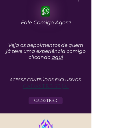
Fale Comigo Agora
Veja os depoimentos de quem
já teve uma experiência comigo
clicando
aqui
ACESSE CONTEÚDOS EXCLUSIVOS.
CADASTRE-SE JÁ!
CADASTRAR