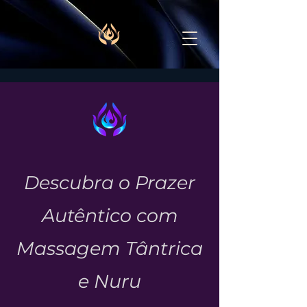
Descubra o Prazer
Autêntico com
Massagem Tântrica
e Nuru