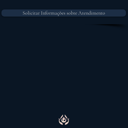
Solicitar Informações sobre Atendimento