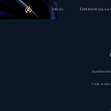
Início
Experiências em
Atendimentos
Cada sessão