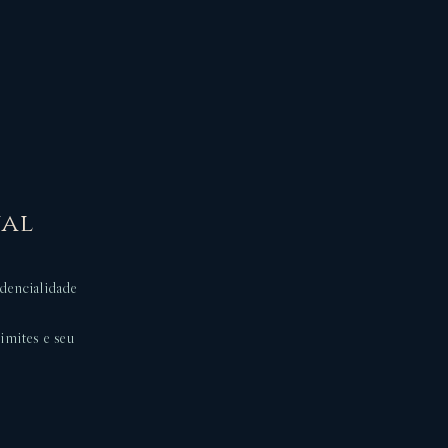
al
dencialidade
imites e seu
.