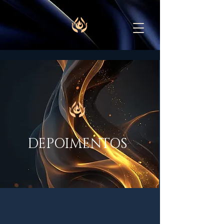
DEPOIMENTOS