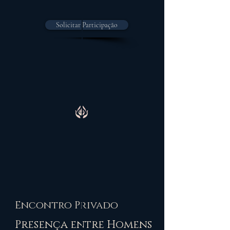
Solicitar Participação
Encontro Privado
Presença entre Homens