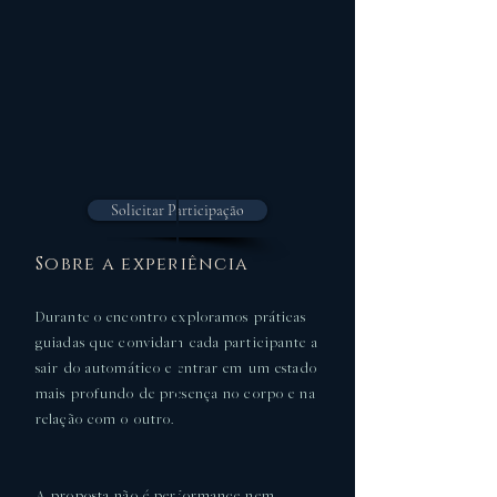
Solicitar Participação
Sobre a experiência
Durante o encontro exploramos práticas
guiadas que convidam cada participante a
sair do automático e entrar em um estado
mais profundo de presença no corpo e na
relação com o outro.