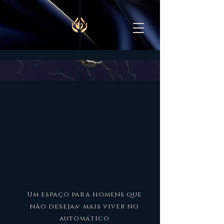
Um espaço para homens que
não desejam mais viver no
automático